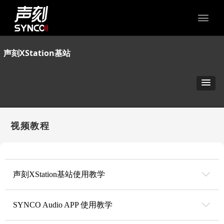
声刻XStation基站
视频教程
ꀅ
声刻XStation基站使用教学
ꀅ
SYNCO Audio APP 使用教学