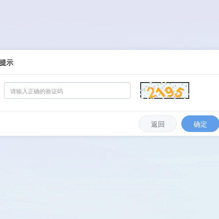
提示
返回
确定